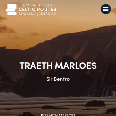
TRAETH MARLOES
Sir Benfro
TRAETH MARLOES