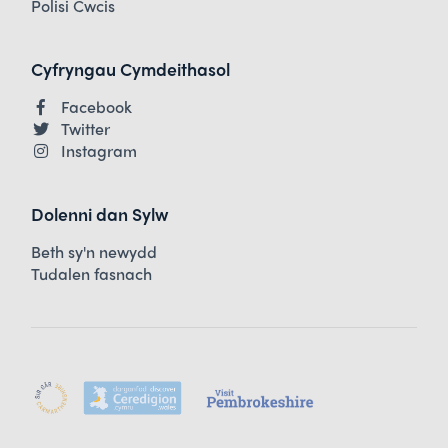
Polisi Cwcis
Cyfryngau Cymdeithasol
Facebook
Twitter
Instagram
Dolenni dan Sylw
Beth sy'n newydd
Tudalen fasnach