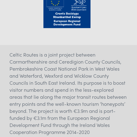
Celtic Routes is a joint project between
Carmarthenshire and Ceredigion County Councils,
Pembrokeshire Coast National Park in West Wales
and Waterford, Wexford and Wicklow County
Councils in South East Ireland. Its purpose is to boost
visitor numbers and spend in the less-explored
areas that lie along the major transit routes between
entry points and the well-known tourism ‘honeypots’
beyond. The project is worth €3.9m and is part-
funded by €3.1m from the European Regional
Development Fund through the Ireland Wales
Cooperation Programme 2014-2020